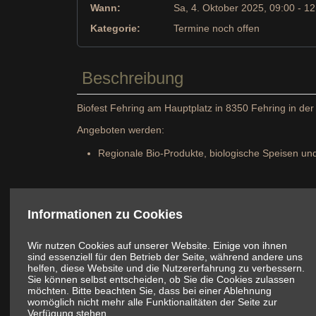
Wann:
Sa, 4. Oktober 2025
, 09:00
-
12
Kategorie:
Termine noch offen
Beschreibung
Biofest Fehring am Hauptplatz in 8350 Fehring in der
Angeboten werden:
Regionale Bio-Produkte, biologische Speisen u
Informationen zu Cookies
Wir nutzen Cookies auf unserer Website. Einige von ihnen
sind essenziell für den Betrieb der Seite, während andere uns
helfen, diese Website und die Nutzererfahrung zu verbessern.
Sie können selbst entscheiden, ob Sie die Cookies zulassen
möchten. Bitte beachten Sie, dass bei einer Ablehnung
womöglich nicht mehr alle Funktionalitäten der Seite zur
Verfügung stehen.