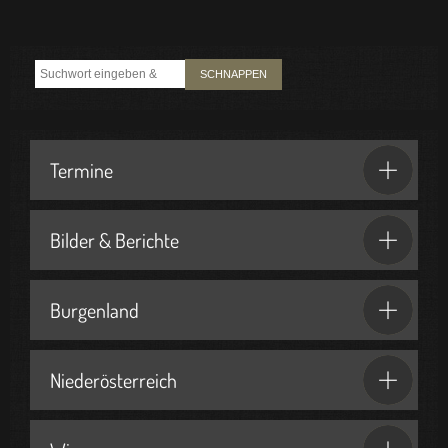
SCHNAPPEN
Termine
Bilder & Berichte
Burgenland
Niederösterreich