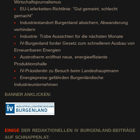
Wirtschaftsjournalismus
EU-Lieferketten-Richtlinie: "Gut gemeint, schlecht
gemacht"
Industriestandort Burgenland absichern, Abwanderung
verhindern
Industrie: Trübe Aussichten für die nächsten Monate
IV-Burgenland forder Gesetz zum schnelleren Ausbau von
Erneuerbaren Energien
Austrotherm eröffnet neue, energieeffiziente
Produktionshalle
IV-Präsidentin zu Besuch beim Landeshauptmann
Energiepreise gefährden Burgenländische
Industrieunternehmen
BANNER ANKLICKEN:
EINIGE
DER REDAKTIONELLEN
IV BURGENLAND-BEITRÄGE
AUF SCHNAPPEN.AT: