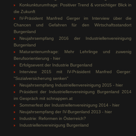
Konkunkturumfrage: Positiver Trend & vorsichtiger Blick in
die Zukunft
IV-Präsident Manfred Gerger im Interview über die
Chancen und Gefahren für den Wirtschaftsstandort
Burgenland
Neujahrsempfang 2016 der Industriellenvereinigung
Burgenland
Maturantenumfrage: Mehr Lehrlinge und zuwenig
Berufsorientierung - hier
Erfolgsevent der Industrie Burgenland
Interview 2015 mit IV-Präsident Manfred Gerger:
"Sozialversicherung senken"
Neujahrsempfang Industriellenvereinigung 2015 - hier
Präsident der Industriellenvereinigung Burgenland 2014
im Gespräch mit schnappen.at
Sommerfest der Industriellenvereinigung 2014 - hier
Neujahrsempfang der IV-Burgenland 2013 - hier
Industrie: Reformen in Österreich?
Industriellenvereinigung Burgenland