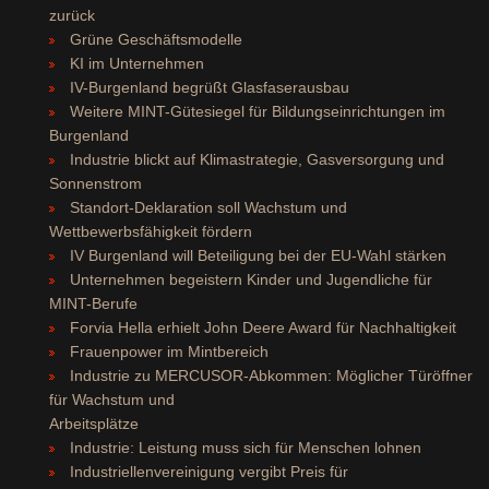
zurück
Grüne Geschäftsmodelle
KI im Unternehmen
IV-Burgenland begrüßt Glasfaserausbau
Weitere MINT-Gütesiegel für Bildungseinrichtungen im
Burgenland
Industrie blickt auf Klimastrategie, Gasversorgung und
Sonnenstrom
Standort-Deklaration soll Wachstum und
Wettbewerbsfähigkeit fördern
IV Burgenland will Beteiligung bei der EU-Wahl stärken
Unternehmen begeistern Kinder und Jugendliche für
MINT-Berufe
Forvia Hella erhielt John Deere Award für Nachhaltigkeit
Frauenpower im Mintbereich
Industrie zu MERCUSOR-Abkommen: Möglicher Türöffner
für Wachstum und
Arbeitsplätze
Industrie: Leistung muss sich für Menschen lohnen
Industriellenvereinigung vergibt Preis für