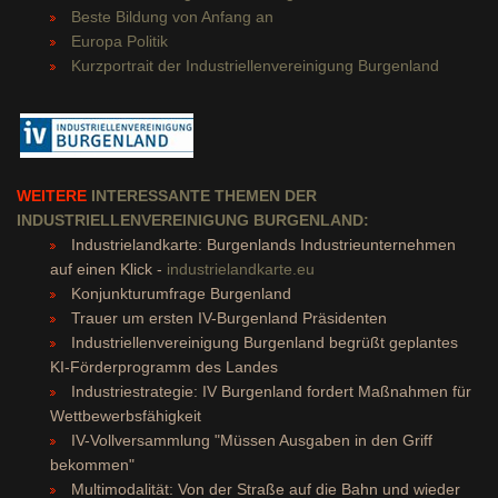
Beste Bildung von Anfang an
Europa Politik
Kurzportrait der Industriellenvereinigung Burgenland
WEITERE
INTERESSANTE THEMEN DER
INDUSTRIELLENVEREINIGUNG BURGENLAND:
Industrielandkarte: Burgenlands Industrieunternehmen
auf einen Klick -
industrielandkarte.eu
Konjunkturumfrage Burgenland
Trauer um ersten IV-Burgenland Präsidenten
Industriellenvereinigung Burgenland begrüßt geplantes
KI-Förderprogramm des Landes
Industriestrategie: IV Burgenland fordert Maßnahmen für
Wettbewerbsfähigkeit
IV-Vollversammlung "Müssen Ausgaben in den Griff
bekommen"
Multimodalität: Von der Straße auf die Bahn und wieder