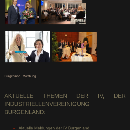
Burgenland - Werbung
AKTUELLE THEMEN DER IV, DER
INDUSTRIELLENVEREINIGUNG
BURGENLAND:
Aktuelle Meldungen der IV Burgenland