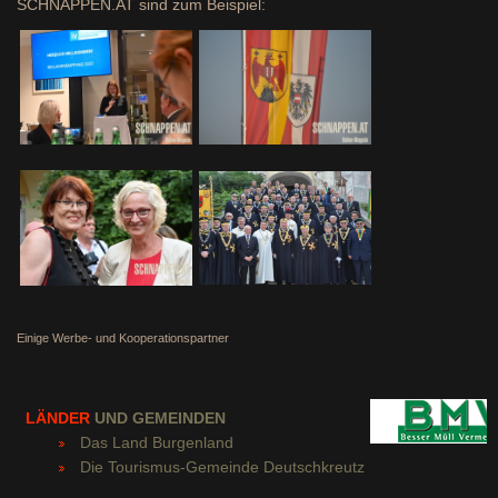
SCHNAPPEN.AT sind zum Beispiel:
Einige Werbe- und Kooperationspartner
LÄNDER
UND GEMEINDEN
Das Land Burgenland
Die Tourismus-Gemeinde Deutschkreutz