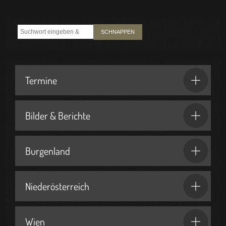
SCHNAPPEN
Termine
Bilder & Berichte
Burgenland
Niederösterreich
Wien