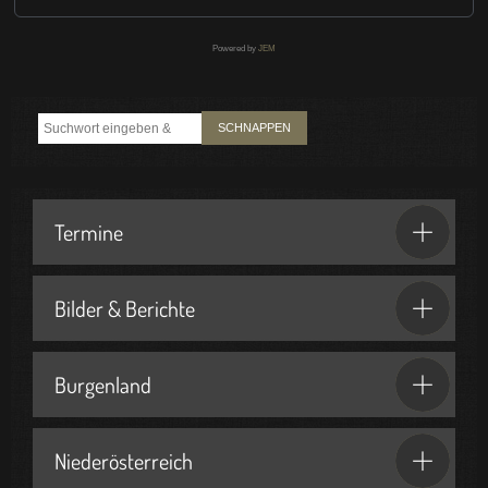
Powered by
JEM
SCHNAPPEN
Termine
Bilder & Berichte
Burgenland
Niederösterreich