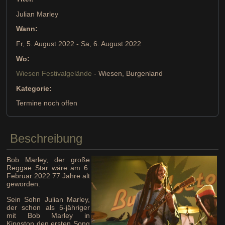
Julian Marley
Wann:
Fr, 5. August 2022
- Sa, 6. August 2022
Wo:
Wiesen Festivalgelände
- Wiesen, Burgenland
Kategorie:
Termine noch offen
Beschreibung
Bob Marley, der große
Reggae Star wäre am 6.
Februar 2022 77 Jahre alt
geworden.
Sein Sohn Julian Marley,
der schon als 5-jähriger
mit Bob Marley in
Kingston den ersten Song