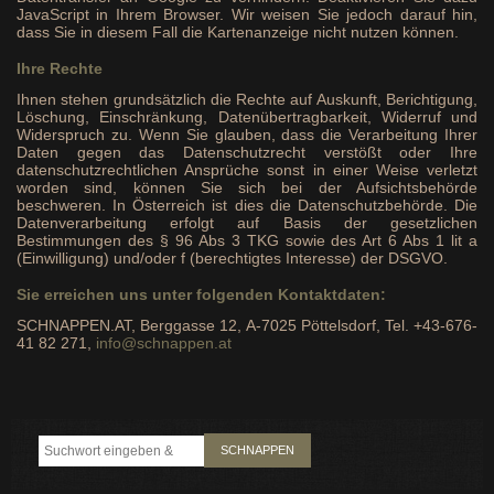
JavaScript in Ihrem Browser. Wir weisen Sie jedoch darauf hin,
dass Sie in diesem Fall die Kartenanzeige nicht nutzen können.
Ihre Rechte
Ihnen stehen grundsätzlich die Rechte auf Auskunft, Berichtigung,
Löschung, Einschränkung, Datenübertragbarkeit, Widerruf und
Widerspruch zu. Wenn Sie glauben, dass die Verarbeitung Ihrer
Daten gegen das Datenschutzrecht verstößt oder Ihre
datenschutzrechtlichen Ansprüche sonst in einer Weise verletzt
worden sind, können Sie sich bei der Aufsichtsbehörde
beschweren. In Österreich ist dies die Datenschutzbehörde. Die
Datenverarbeitung erfolgt auf Basis der gesetzlichen
Bestimmungen des § 96 Abs 3 TKG sowie des Art 6 Abs 1 lit a
(Einwilligung) und/oder f (berechtigtes Interesse) der DSGVO.
Sie erreichen uns unter folgenden Kontaktdaten:
SCHNAPPEN.AT, Berggasse 12, A-7025 Pöttelsdorf, Tel. +43-676-
41 82 271,
info@schnappen.at
SCHNAPPEN