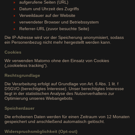
aufgerufene Seiten (URL)
Datum und Uhrzeit des Zugriffs
Verweildauer auf der Website
verwendeter Browser und Betriebssystem
Referrer-URL (zuvor besuchte Seite)
Die IP-Adresse wird vor der Speicherung anonymisiert, sodass
ein Personenbezug nicht mehr hergestellt werden kann.
Cookies
Wir verwenden Matomo ohne den Einsatz von Cookies
(„cookieless tracking“).
Rechtsgrundlage
Die Verarbeitung erfolgt auf Grundlage von Art. 6 Abs. 1 lit. f
DSGVO (berechtigtes Interesse). Unser berechtigtes Interesse
liegt in der statistischen Analyse des Nutzerverhaltens zur
Optimierung unseres Webangebots.
Speicherdauer
Die erhobenen Daten werden für einen Zeitraum von 12 Monaten
gespeichert und anschließend automatisch gelöscht.
Widerspruchsmöglichkeit (Opt-out)