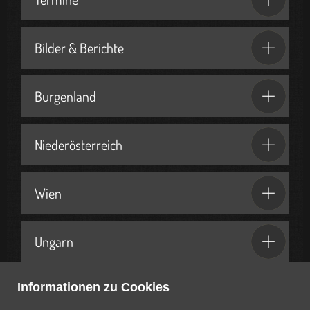
Bilder & Berichte
Burgenland
Niederösterreich
Wien
Ungarn
Informationen zu Cookies
Geschenkideen & Partner