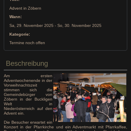
Advent in Zöbern
Wann:
Sa, 29. November 2025
- So, 30. November 2025
Kategorie:
Termine noch offen
Beschreibung
Am ersten
Adventwochenende in der
Vorweihnachtszeit
stimmen sich die
Gemeindebürger von
Zöbern in der Buckligen
Welt in
Niederösterreich auf den
Advent ein.
Die Besucher erwartet ein
Konzert in der Pfarrkirche und ein Adventmarkt mit Pfarrkaffee,