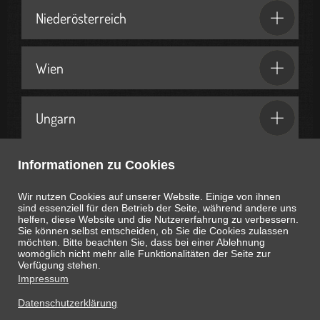
Niederösterreich
Wien
Ungarn
Informationen zu Cookies
Geschenkideen & Partner
Wir nutzen Cookies auf unserer Website. Einige von ihnen
sind essenziell für den Betrieb der Seite, während andere uns
helfen, diese Website und die Nutzererfahrung zu verbessern.
Sie können selbst entscheiden, ob Sie die Cookies zulassen
möchten. Bitte beachten Sie, dass bei einer Ablehnung
womöglich nicht mehr alle Funktionalitäten der Seite zur
Heute ist
August 6, 2026
17:58:40
Uhr
Verfügung stehen.
Impressum
Datenschutzerklärung