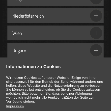
Niederösterreich
Wien
Ungarn
Informationen zu Cookies
Geschenkideen & Partner
Wir nutzen Cookies auf unserer Website. Einige von ihnen
sind essenziell für den Betrieb der Seite, während andere uns
helfen, diese Website und die Nutzererfahrung zu verbessern.
Sie können selbst entscheiden, ob Sie die Cookies zulassen
möchten. Bitte beachten Sie, dass bei einer Ablehnung
womöglich nicht mehr alle Funktionalitäten der Seite zur
Heute ist
August 8, 2026
05:12:06
Uhr
Verfügung stehen.
Impressum