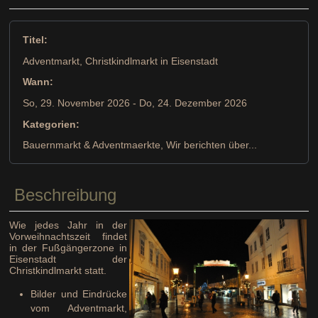
Titel:
Adventmarkt, Christkindlmarkt in Eisenstadt
Wann:
So, 29. November 2026
- Do, 24. Dezember 2026
Kategorien:
Bauernmarkt & Adventmaerkte, Wir berichten über...
Beschreibung
Wie jedes Jahr in der
Vorweihnachtszeit findet
in der Fußgängerzone in
Eisenstadt der
Christkindlmarkt statt.
Bilder und Eindrücke
vom Adventmarkt,