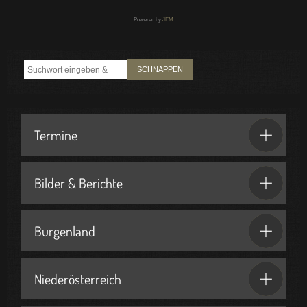
Powered by
JEM
SCHNAPPEN
Termine
Bilder & Berichte
Burgenland
Niederösterreich