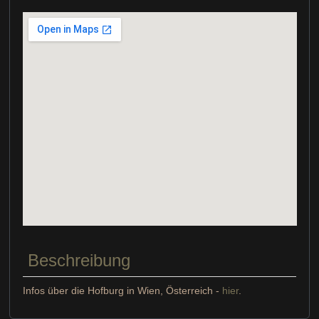
Beschreibung
Infos über die Hofburg in Wien, Österreich -
hier
.