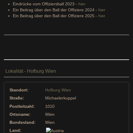
Eindrücke vom Offiziersball 2023 -
hier
Ein Beitrag über den Ball der Offiziere 2024 -
hier
Ein Beitrag über den Ball der Offiziere 2025 -
hier
Lokalität - Hofburg Wien
Standort:
Hofburg Wien
Straße:
Michaelerkuppel
Postleitzahl:
1010
Ortsname:
Wien
Bundesland:
Wien
Land: