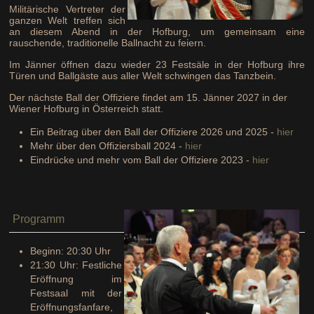
Militärische Vertreter der
ganzen Welt treffen sich
an diesem Abend in der Hofburg, um gemeinsam eine
rauschende, traditionelle Ballnacht zu feiern.
Im Jänner öffnen dazu wieder 23 Festsäle in der Hofburg ihre
Türen und Ballgäste aus aller Welt schwingen das Tanzbein.
Der nächste Ball der Offiziere findet am 15. Jänner 2027 in der
Wiener Hofburg in Österreich statt.
Ein Beitrag über den Ball der Offiziere 2026 und 2025 -
hier
Mehr über den Offiziersball 2024 -
hier
Eindrücke und mehr vom Ball der Offiziere 2023 -
hier
Programm
Beginn: 20:30 Uhr
21:30 Uhr: Festliche
Eröffnung im
Festsaal mit der
Eröffnungsfanfare,