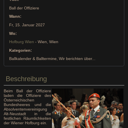
Ball der Offiziere
Wann:
Fr, 15. Januar 2027
Wo:
Hofburg Wien
- Wien, Wien
Kategorien:
Ballkalender & Balltermine, Wir berichten über...
Beschreibung
Beim Ball der Offiziere
laden die Offiziere des
Österreichischen
Bundesheeres und die
Absolventenvereinigung
Alt-Neustadt in die
festlichen Räumlichkeiten
der Wiener Hofburg ein.