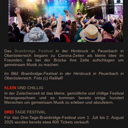
Das
Brainbridge Festival
in der Hirnbruck in Peuerbach in
Oberösterreich begann zu Corona-Zeiten als kleine Idee im
Freunden, die bei der Brücke ihre Zelte aufschlugen um
gemeinsam Musik zu machen.
Im Bild: Brainbridge-Festival in der Hirnbruck in Peuerbach in
Oberösterreich. Foto (c) RaMaR
KLEIN
UND CHILLIG
In der Zwischenzeit ist das kleine, gemütliche und chillige Festival
herangewachsen und es kommen bereits einige hundert
Menschen um gemeinsam Musik zu erleben und abzufeiern.
DREI
TAGE
FESTIVAL
Für das Drei-Tage-Brainbridge-Festival vom 1. Juli bis 2. August
2025 wurden bereits etwa 800 Tickets verkauft.