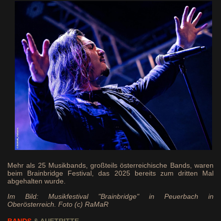
Mehr als 25 Musikbands, großteils österreichische Bands, waren
beim Brainbridge Festival, das 2025 bereits zum dritten Mal
abgehalten wurde.
Im Bild: Musikfestival "Brainbridge" in Peuerbach in
Oberösterreich. Foto (c) RaMaR