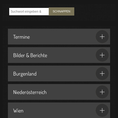
SCHNAPPEN
Termine
Bilder & Berichte
Burgenland
Niederösterreich
Wien