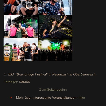
Im Bild: "Brainbridge Festival" in Peuerbach in Oberösterreich.
Fotos (c):
RaMaR
Zum Seitenbeginn
Mehr über interessante Veranstaltungen -
hier