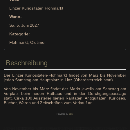
Linzer Kuriositäten Flohmarkt
Wann:
Sa, 5. Juni 2027
Kategorie:
Flohmarkt, Oldtimer
Beschreibung
Der Linzer Kuriositäten-Flohmarkt findet von März bis November
jeden Samstag am Hauptplatz in Linz (Oberösterreich statt).
Von November bis März findet der Markt jeweils am Samstag am
Vorplatz beim neuen Rathaus und in der Durchgangspassage
statt. Cirka 100 Aussteller bieten Raritäten, Antiquitäten, Kurioses,
Bücher, Waren und Zeitschriften zum Verkauf an.
Powered by
JEM