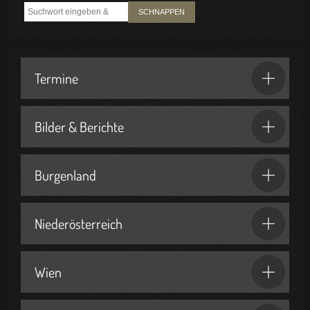
SCHNAPPEN
Termine
Bilder & Berichte
Burgenland
Niederösterreich
Wien