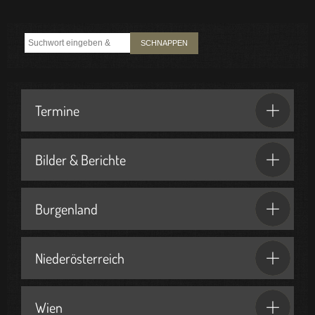
SCHNAPPEN
Termine
Bilder & Berichte
Burgenland
Niederösterreich
Wien