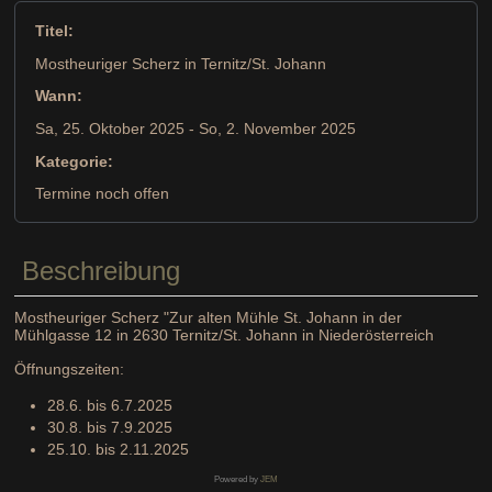
Titel:
Mostheuriger Scherz in Ternitz/St. Johann
Wann:
Sa, 25. Oktober 2025
- So, 2. November 2025
Kategorie:
Termine noch offen
Beschreibung
Mostheuriger Scherz "Zur alten Mühle St. Johann in der
Mühlgasse 12 in 2630 Ternitz/St. Johann in Niederösterreich
Öffnungszeiten:
28.6. bis 6.7.2025
30.8. bis 7.9.2025
25.10. bis 2.11.2025
Powered by
JEM