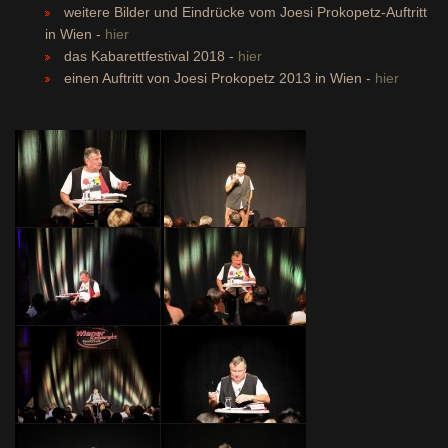
weitere Bilder und Eindrücke vom Joesi Prokopetz-Auftritt
in Wien -
hier
das Kabarettfestival 2018 -
hier
einen Auftritt von Joesi Prokopetz 2013 in Wien -
hier