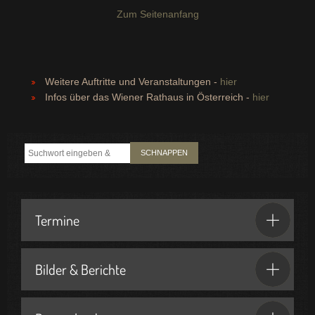
Zum Seitenanfang
Weitere Auftritte und Veranstaltungen -
hier
Infos über das Wiener Rathaus in Österreich -
hier
SCHNAPPEN
Termine
Bilder & Berichte