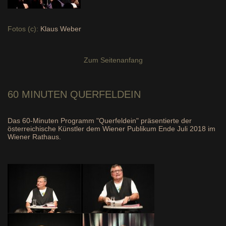
Fotos (c):
Klaus Weber
Zum Seitenanfang
60 MINUTEN
QUERFELDEIN
Das 60-Minuten Programm "Querfeldein" präsentierte der
österreichische Künstler dem Wiener Publikum Ende Juli 2018 im
Wiener Rathaus.