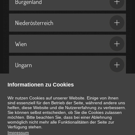
Burgenland
Niederösterreich
Wien
Ungarn
Informationen zu Cookies
Geschenkideen & Partner
Wir nutzen Cookies auf unserer Website. Einige von ihnen
sind essenziell für den Betrieb der Seite, während andere uns
helfen, diese Website und die Nutzererfahrung zu verbessern.
Sie können selbst entscheiden, ob Sie die Cookies zulassen
möchten. Bitte beachten Sie, dass bei einer Ablehnung
womöglich nicht mehr alle Funktionalitäten der Seite zur
Heute ist
August 8, 2026
21:23:27
Uhr
Verfügung stehen.
Impressum