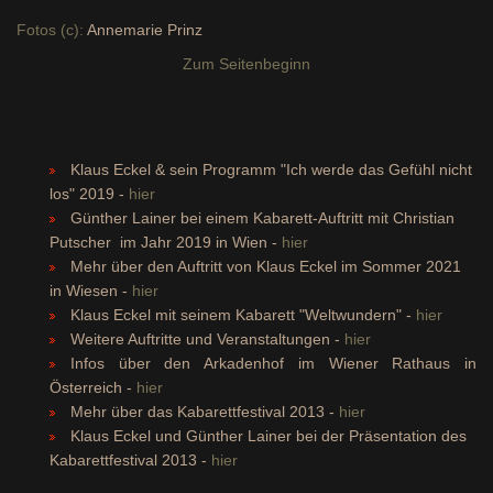
Fotos (c):
Annemarie Prinz
Zum Seitenbeginn
Klaus Eckel & sein Programm "Ich werde das Gefühl nicht
los" 2019 -
hier
Günther Lainer bei einem Kabarett-Auftritt mit Christian
Putscher im Jahr 2019 in Wien -
hier
Mehr über den Auftritt von Klaus Eckel im Sommer 2021
in Wiesen -
hier
Klaus Eckel mit seinem Kabarett "Weltwundern" -
hier
Weitere Auftritte und Veranstaltungen -
hier
Infos über den Arkadenhof im Wiener Rathaus in
Österreich -
hier
Mehr über das Kabarettfestival 2013 -
hier
Klaus Eckel und Günther Lainer bei der Präsentation des
Kabarettfestival 2013 -
hier