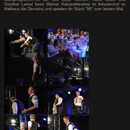
Günther Lainer beim Wiener Kabarettfestival im Arkadenhof im
Rathaus die Dernière und spielten ihr Stück "99" zum letzten Mal.