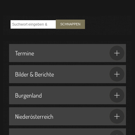
SCHNAPPEN
Termine
Bilder & Berichte
Burgenland
Niederösterreich