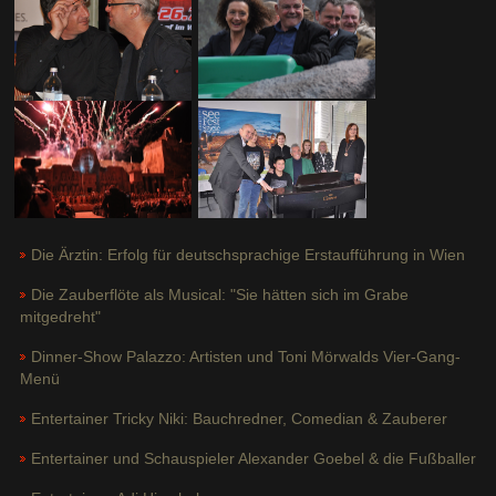
Die Ärztin: Erfolg für deutschsprachige Erstaufführung in Wien
Die Zauberflöte als Musical: "Sie hätten sich im Grabe
mitgedreht"
Dinner-Show Palazzo: Artisten und Toni Mörwalds Vier-Gang-
Menü
Entertainer Tricky Niki: Bauchredner, Comedian & Zauberer
Entertainer und Schauspieler Alexander Goebel & die Fußballer