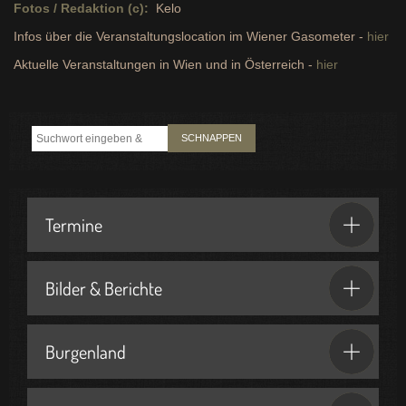
Fotos / Redaktion (c):
Kelo
Infos über die Veranstaltungslocation im Wiener Gasometer -
hier
Aktuelle Veranstaltungen in Wien und in Österreich -
hier
SCHNAPPEN
Termine
Bilder & Berichte
Burgenland