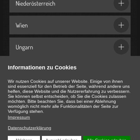
Niederösterreich
Wien
Ungarn
Informationen zu Cookies
Geschenkideen & Partner
Wir nutzen Cookies auf unserer Website. Einige von ihnen
sind essenziell für den Betrieb der Seite, während andere uns
helfen, diese Website und die Nutzererfahrung zu verbessern.
Sie können selbst entscheiden, ob Sie die Cookies zulassen
möchten. Bitte beachten Sie, dass bei einer Ablehnung
womöglich nicht mehr alle Funktionalitäten der Seite zur
Heute ist
August 9, 2026
19:47:26
Uhr
Verfügung stehen.
Impressum
Datenschutzerklärung