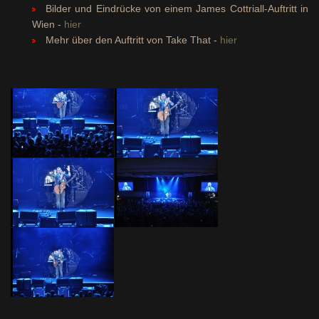
Bilder und Eindrücke von einem James Cottriall-Auftritt in
Wien -
hier
Mehr über den Auftritt von Take That -
hier