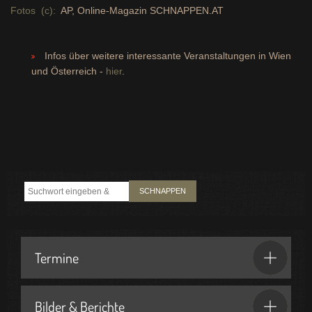
Fotos (c):
AP, Online-Magazin SCHNAPPEN.AT
Infos über weitere interessante Veranstaltungen in Wien
und Österreich -
hier
.
SCHNAPPEN
Termine
Bilder & Berichte