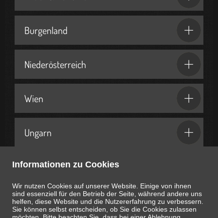
Burgenland
Niederösterreich
Wien
Ungarn
Informationen zu Cookies
Geschenkideen & Partner
Wir nutzen Cookies auf unserer Website. Einige von ihnen
sind essenziell für den Betrieb der Seite, während andere uns
helfen, diese Website und die Nutzererfahrung zu verbessern.
Sie können selbst entscheiden, ob Sie die Cookies zulassen
möchten. Bitte beachten Sie, dass bei einer Ablehnung