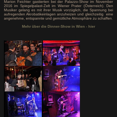
Marion Feichter gastierten bei der Palazzo-Show im November
2016 im Spiegelpalast-Zelt im Wiener Prater (Österreich). Den
Musiker gelang es mit ihrer Musik vorzüglich, die Spannung bei
aufregenden Akrobatikeinlagen anzuheizen und gleichzeitig eine
angenehme, entspannte und gemütliche Atmosphäre zu schaffen.
Mehr über die Dinner-Show in Wien - hier