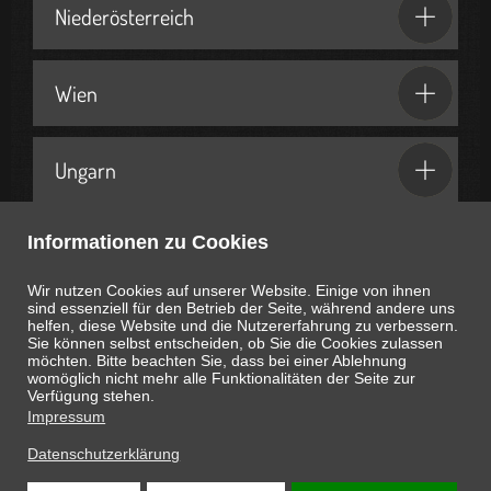
Niederösterreich
Wien
Ungarn
Informationen zu Cookies
Geschenkideen & Partner
Wir nutzen Cookies auf unserer Website. Einige von ihnen
sind essenziell für den Betrieb der Seite, während andere uns
helfen, diese Website und die Nutzererfahrung zu verbessern.
Sie können selbst entscheiden, ob Sie die Cookies zulassen
möchten. Bitte beachten Sie, dass bei einer Ablehnung
womöglich nicht mehr alle Funktionalitäten der Seite zur
Heute ist
August 9, 2026
16:20:22
Uhr
Verfügung stehen.
Impressum
Datenschutzerklärung