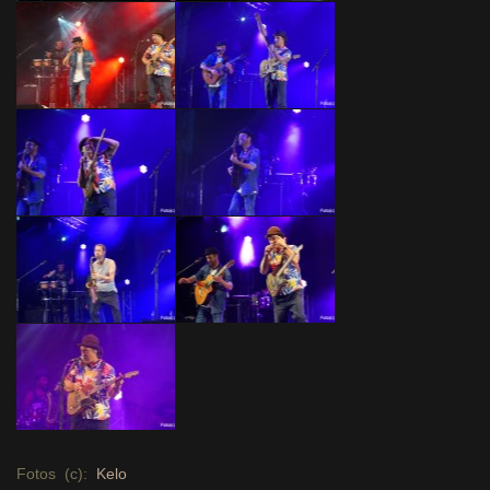
Fotos (c):
Kelo