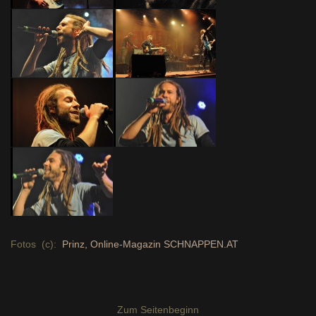
Fotos (c):
Prinz, Online-Magazin SCHNAPPEN.AT
Zum Seitenbeginn