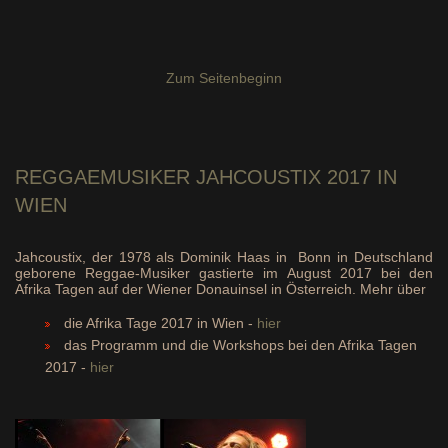
Zum Seitenbeginn
REGGAEMUSIKER
JAHCOUSTIX 2017 IN
WIEN
Jahcoustix, der 1978 als Dominik Haas in Bonn in Deutschland
geborene Reggae-Musiker gastierte im August 2017 bei den
Afrika Tagen auf der Wiener Donauinsel in Österreich. Mehr über
die Afrika Tage 2017 in Wien -
hier
das Programm und die Workshops bei den Afrika Tagen
2017 -
hier