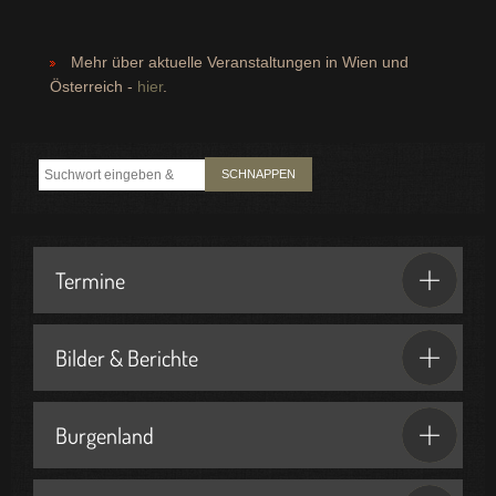
Mehr über aktuelle Veranstaltungen in Wien und
Österreich -
hier
.
SCHNAPPEN
Termine
Bilder & Berichte
Burgenland