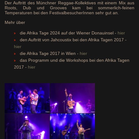
Der Auftritt des Münchner Reggae-Kollektives mit einem Mix aus
Roots, Dub und Grooves kam bei sommerlich-feinen
Temperaturen bei den FestivalbesucherInnen sehr gut an.
Mehr über
die Afrika Tage 2024 auf der Wiener Donauinsel -
hier
den Auftritt von Jahcoustix bei den Afrika Tagen 2017 -
hier
die Afrika Tage 2017 in Wien -
hier
das Programm und die Workshops bei den Afrika Tagen
2017 -
hier