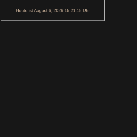
Heute ist
August 6, 2026
15:21:19
Uhr