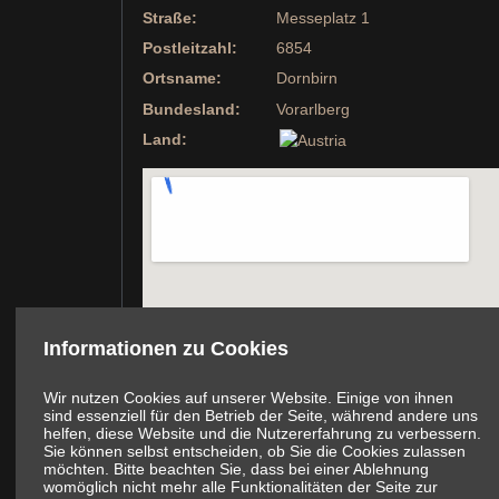
Straße:
Messeplatz 1
Postleitzahl:
6854
Ortsname:
Dornbirn
Bundesland:
Vorarlberg
Land:
Informationen zu Cookies
Wir nutzen Cookies auf unserer Website. Einige von ihnen
sind essenziell für den Betrieb der Seite, während andere uns
helfen, diese Website und die Nutzererfahrung zu verbessern.
Sie können selbst entscheiden, ob Sie die Cookies zulassen
möchten. Bitte beachten Sie, dass bei einer Ablehnung
womöglich nicht mehr alle Funktionalitäten der Seite zur