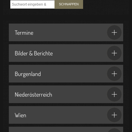
SCHNAPPEN
Termine
Bilder & Berichte
Burgenland
Niederösterreich
Wien