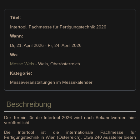
Titel:
Intertool, Fachmesse für Fertigungstechnik 2026
Wann:
Di, 21. April 2026
- Fr, 24. April 2026
Wo:
Messe Wels
- Wels, Oberösterreich
Kategorie:
Messeveranstaltungen im Messekalender
Beschreibung
Der Termin für die Intertool 2026 wird nach Bekanntwerden hier
veröffentlicht.
Die Intertool ist die internationale Fachmesse für
Fertigungstechnik in Wien (Österreich). Etwa 240 Aussteller bieten