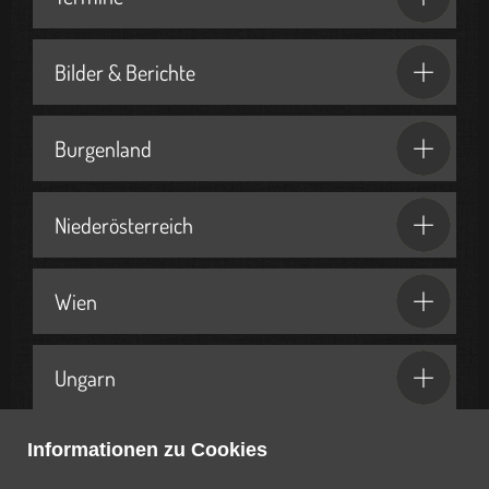
Bilder & Berichte
Burgenland
Niederösterreich
Wien
Ungarn
Informationen zu Cookies
Geschenkideen & Partner