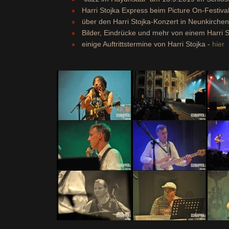
Harri Stojka Express beim Picture On-Festival
über den Harri Stojka-Konzert in Neunkirche
Bilder, Eindrücke und mehr von einem Harri St
einige Auftrittstermine von Harri Stojka -
hier