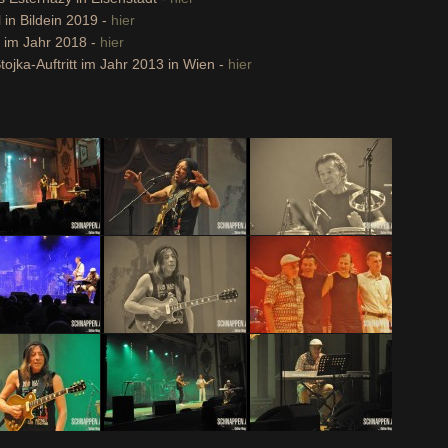
 in Bildein 2019 -
hier
n im Jahr 2018 -
hier
ojka-Auftritt im Jahr 2013 in Wien -
hier