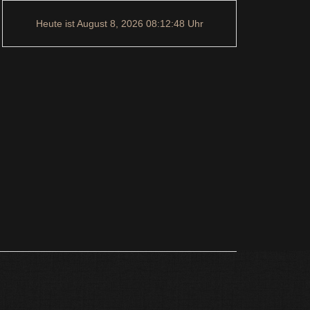
Heute ist
August 8, 2026
08:12:48
Uhr