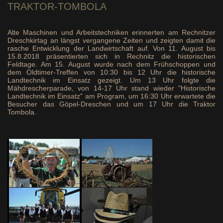
TRAKTOR-TOMBOLA
Alte Maschinen und Arbeitstechniken erinnerten am Rechnitzer
Dreschkirtag an längst vergangene Zeiten und zeigten damit die
rasche Entwicklung der Landwirtschaft auf. Von 11. August bis
15.8.2018 präsentierten sich in Rechnitz die historischen
Feldtage. Am 15. August wurde nach dem Frühschoppen und
dem Oldtimer-Treffen von 10:30 bis 12 Uhr die historische
Landtechnik im Einsatz gezeigt. Um 13 Uhr folgte die
Mähdrescherparade, von 14-17 Uhr stand wieder "Historische
Landtechnik im Einsatz" am Program, um 16:30 Uhr erwartete die
Besucher das Göpel-Dreschen und um 17 Uhr die Traktor
Tombola.