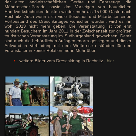
der alten landwirtschaftlichen Geräte und Fahrzeuge, die
Mähdrescher-Parade sowie das Vorzeigen von bäuerlichen
Handwerkstechniken lockten wieder mehr als 15.000 Gäste nach
Rechnitz. Auch wenn sich viele Besucher und Mitarbeiter einen
Fortbestand des Dreschkirtages wünschen würden, wird es ihn
wohl 2019 nicht mehr geben. Die Veranstaltung ist von erst
hundert Besuchern im Jahr 2011 in der Zwischenzeit zur größten
touristischen Veranstaltung im Südburgenland gewachsen. Damit
sind auch die behördlichen Auflagen enorm gestiegen und dieser
Aufwand in Verbindung mit dem Wetterrisiko stünden für den
Veranstalter in keiner Relation mehr. Mehr über
weitere Bilder vom Dreschkirtag in Rechnitz -
hier