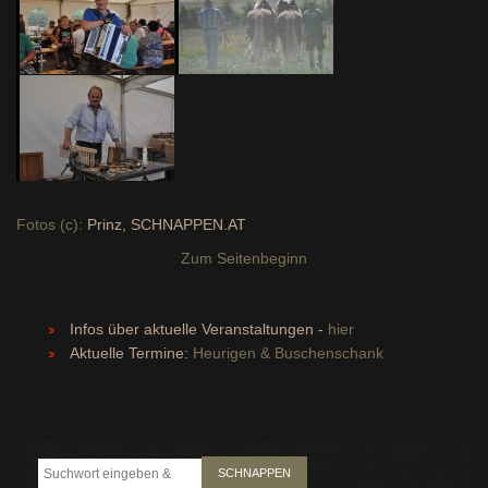
Fotos (c):
Prinz, SCHNAPPEN.AT
Zum Seitenbeginn
Infos über aktuelle Veranstaltungen -
hier
Aktuelle Termine:
Heurigen & Buschenschank
SCHNAPPEN