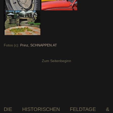
Fotos (c):
Prinz, SCHNAPPEN.AT
Zum Seitenbeginn
DIE
HISTORISCHEN
FELDTAGE &