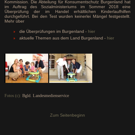
Kommission. Die Abteilung für Konsumentschutz Burgenland hat
im Auftrag des Sozialministeriums im Sommer 2018 eine
Überprüfung der im Handel erhältlichen Kinderlaufhilfen
durchgeführt. Bei den Test wurden keinerlei Mängel festgestellt.
Mehr über
die Überprüfungen im Burgenland -
hier
aktuelle Themen aus dem Land Burgenland -
hier
Fotos (c):
Bgld. Landesmedienservice
Zum Seitenbeginn