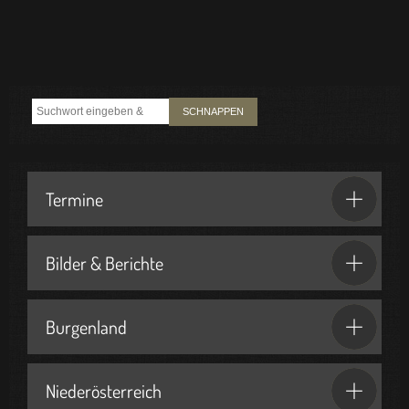
SCHNAPPEN
Termine
Bilder & Berichte
Burgenland
Niederösterreich