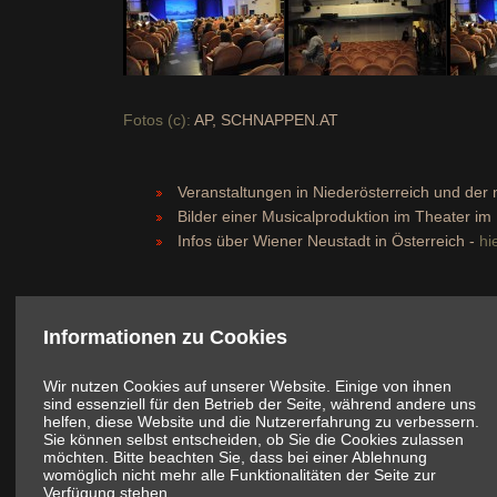
Fotos (c):
AP, SCHNAPPEN.AT
Veranstaltungen in Niederösterreich und de
Bilder einer Musicalproduktion im Theater im
Infos über Wiener Neustadt in Österreich -
hi
Informationen zu Cookies
Wir nutzen Cookies auf unserer Website. Einige von ihnen
sind essenziell für den Betrieb der Seite, während andere uns
helfen, diese Website und die Nutzererfahrung zu verbessern.
Sie können selbst entscheiden, ob Sie die Cookies zulassen
möchten. Bitte beachten Sie, dass bei einer Ablehnung
womöglich nicht mehr alle Funktionalitäten der Seite zur
Verfügung stehen.