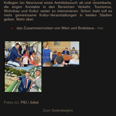
Kollegen Ivo Nesrovnal einen Antrittsbesuch ab und vereinbarte,
die engen Kontakte in den Bereichen Verkehr, Tourismus,
Wohnbau und Kultur weiter zu intensivieren. Schon bald soll es
mehr gemeinsame Kultur-Veranstaltungen in beiden Städten
geben. Mehr über
das Zusammenrücken von Wien und Bratislava -
hier
Fotos (c):
PID / Jobst
Zum Seitenbeginn