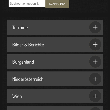
SCHNAPPEN
Termine
Bilder & Berichte
Burgenland
Niederösterreich
Wien