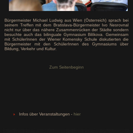
Bürgermeister Michael Ludwig aus Wien (Österreich) sprach bei
seinem Treffen mit dem Bratislava-Bürgermeister Ivo Nesrovnal
nicht nur über das nähere Zusammenrücken der Städte sondern
besuchte auch das bilinguale Gymnasium Bilíkova. Gemeinsam
mit SchülerInnen der Wiener Komensky Schule diskutierten die
Bürgermeister mit den SchülerInnen des Gymnasiums über
Bildung, Verkehr und Kultur.
Zum Seitenbeginn
Infos über Veranstaltungen -
hier