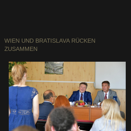
WIEN UND BRATISLAVA
RÜCKEN
ZUSAMMEN