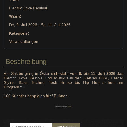
Electric Love Festival
Wann:
Do, 9. Juli 2026
- Sa, 11. Juli 2026
Kategorie:
Veranstaltungen
Beschreibung
Am Salzburgring in Österreich steht vom
9. bis 11. Juli 2026
das
Electric Love Festival und Musik aus den Genres EDM, Harder
Styles, Bass, Techno, Tech House bis Hip Hop stehen am
Programm.
160 Künstler bespielen fünf Bühnen.
Powered by
JEM