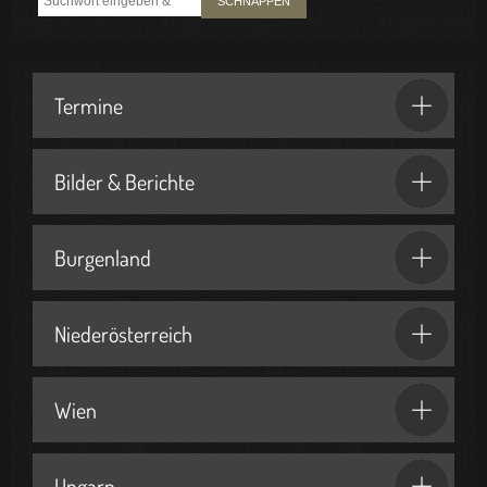
SCHNAPPEN
Termine
Bilder & Berichte
Burgenland
Niederösterreich
Wien
Ungarn