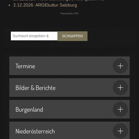
2.12.2026: ARGEkultur Salzburg
Powered by
JEM
SCHNAPPEN
Termine
Bilder & Berichte
Burgenland
Niederösterreich