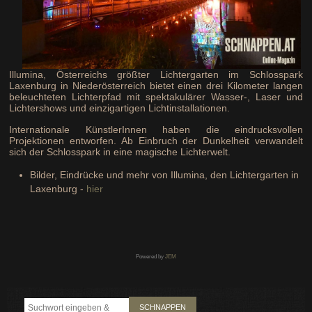
Illumina, Österreichs größter Lichtergarten im Schlosspark
Laxenburg in Niederösterreich bietet einen drei Kilometer langen
beleuchteten Lichterpfad mit spektakulärer Wasser-, Laser und
Lichtershows und einzigartigen Lichtinstallationen.
Internationale KünstlerInnen haben die eindrucksvollen
Projektionen entworfen. Ab Einbruch der Dunkelheit verwandelt
sich der Schlosspark in eine magische Lichterwelt.
Bilder, Eindrücke und mehr von Illumina, den Lichtergarten in
Laxenburg -
hier
Powered by
JEM
SCHNAPPEN