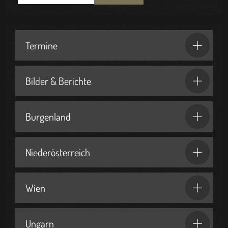
Termine
Bilder & Berichte
Burgenland
Niederösterreich
Wien
Ungarn