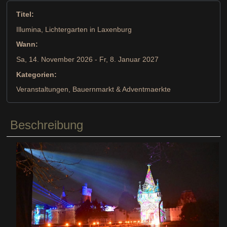
Titel:
Illumina, Lichtergarten in Laxenburg
Wann:
Sa, 14. November 2026
- Fr, 8. Januar 2027
Kategorien:
Veranstaltungen, Bauernmarkt & Adventmaerkte
Beschreibung