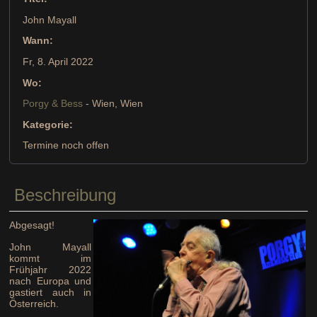
John Mayall
Wann:
Fr, 8. April 2022
Wo:
Porgy & Bess
- Wien, Wien
Kategorie:
Termine noch offen
Beschreibung
Abgesagt!
John Mayall
kommt im
Frühjahr 2022
nach Europa und
gastiert auch in
Österreich.