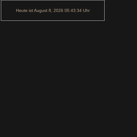
Heute ist
August 8, 2026
05:43:34
Uhr