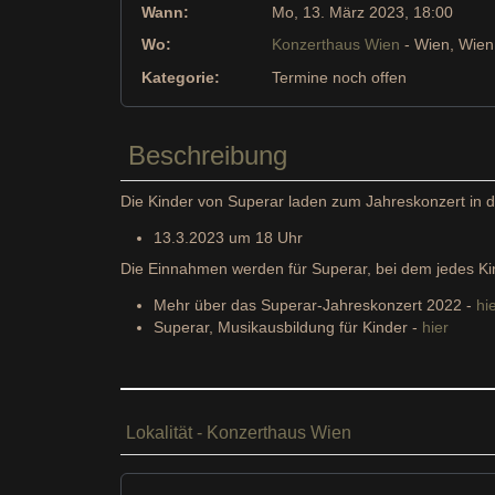
Wann:
Mo, 13. März 2023
, 18:00
Wo:
Konzerthaus Wien
- Wien, Wien
Kategorie:
Termine noch offen
Beschreibung
Die Kinder von Superar laden zum Jahreskonzert in d
13.3.2023 um 18 Uhr
Die Einnahmen werden für Superar, bei dem jedes Ki
Mehr über das Superar-Jahreskonzert 2022 -
hi
Superar, Musikausbildung für Kinder -
hier
Lokalität - Konzerthaus Wien