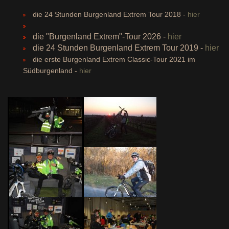
die 24 Stunden Burgenland Extrem Tour 2018 -
hier
die "Burgenland Extrem"-Tour 2026 -
hier
die 24 Stunden Burgenland Extrem Tour 2019 -
hier
die erste Burgenland Extrem Classic-Tour 2021 im
Südburgenland -
hier